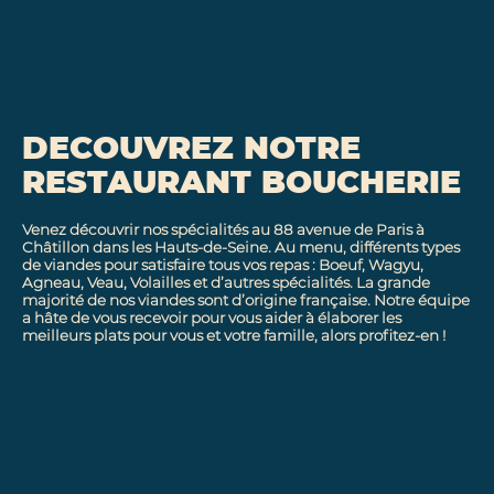
DECOUVREZ NOTRE
RESTAURANT BOUCHERIE
Venez découvrir nos spécialités au 88 avenue de Paris à
Châtillon dans les Hauts-de-Seine. Au menu, différents types
de viandes pour satisfaire tous vos repas : Boeuf, Wagyu,
Agneau, Veau, Volailles et d’autres spécialités. La grande
majorité de nos viandes sont d’origine française. Notre équipe
a hâte de vous recevoir pour vous aider à élaborer les
meilleurs plats pour vous et votre famille, alors profitez-en !